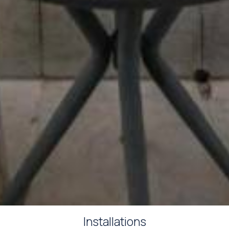
Installations