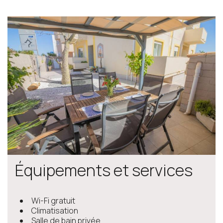
Équipements et services
Wi-Fi gratuit
Climatisation
Salle de bain privée